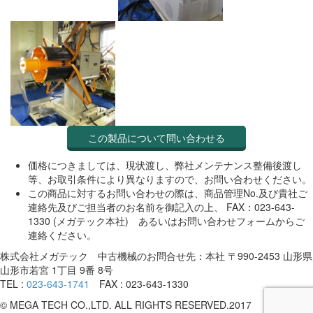
この製品について問い合わせる
価格につきましては、現状渡し、弊社メンテナンス整備後渡し
等、お取引条件により異なりますので、お問い合わせください。
この商品に対するお問い合わせの際は、商品管理No.及び貴社ご
連絡先及びご担当者のお名前を御記入の上、 FAX：023-643-
1330 (メガテック本社) あるいはお問い合わせフォームからご
連絡ください。
株式会社メガテック 中古機械のお問合せ先：本社 〒990-2453 山形県
山形市若宮 1丁目 9番 8号
TEL :
023-643-1741
FAX : 023-643-1330
© MEGA TECH CO.,LTD. ALL RIGHTS RESERVED.2017