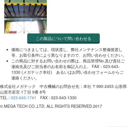
この製品について問い合わせる
価格につきましては、現状渡し、弊社メンテナンス整備後渡し
等、お取引条件により異なりますので、お問い合わせください。
この商品に対するお問い合わせの際は、商品管理No.及び貴社ご
連絡先及びご担当者のお名前を御記入の上、 FAX：023-643-
1330 (メガテック本社) あるいはお問い合わせフォームからご
連絡ください。
株式会社メガテック 中古機械のお問合せ先：本社 〒990-2453 山形県
山形市若宮 1丁目 9番 8号
TEL :
023-643-1741
FAX : 023-643-1330
© MEGA TECH CO.,LTD. ALL RIGHTS RESERVED.2017