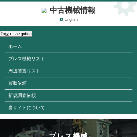
中古機械情報
English
Toggle navigation
ホーム
プレス機械リスト
周辺装置リスト
買取依頼
新規調査依頼
当サイトについて
プレス機械