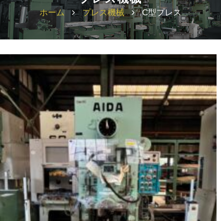
ホーム
プレス機械
C型プレス